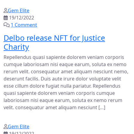
Gem Elite
19/12/2022
1 Comment
Delbo release NFT for Justice
Charity
Repellendus quasi sapiente dolorem veniam corporis
cumque laboriosam nisi eaque earum, soluta ex nemo
rerum velit. consequatur amet aliquam nesciunt nemo,
deserunt facilis. Duis aute irure dolor voluptate velit
esse cillum dolore fugiat nulla pariatur. Repellendus
quasi sapiente dolorem veniam corporis cumque
laboriosam nisi eaque earum, soluta ex nemo rerum
velit. consequatur amet aliquam nesciunt […]
Gem Elite
19/12/2022