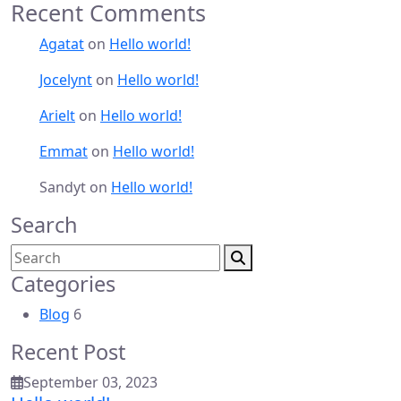
Recent Comments
Agatat
on
Hello world!
Jocelynt
on
Hello world!
Arielt
on
Hello world!
Emmat
on
Hello world!
Sandyt
on
Hello world!
Search
Categories
Blog
6
Recent Post
September 03, 2023