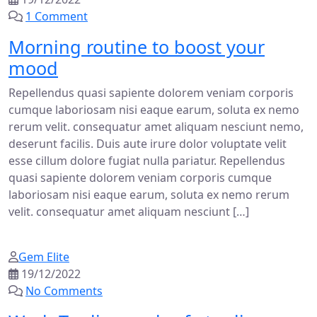
1 Comment
Morning routine to boost your
mood
Repellendus quasi sapiente dolorem veniam corporis
cumque laboriosam nisi eaque earum, soluta ex nemo
rerum velit. consequatur amet aliquam nesciunt nemo,
deserunt facilis. Duis aute irure dolor voluptate velit
esse cillum dolore fugiat nulla pariatur. Repellendus
quasi sapiente dolorem veniam corporis cumque
laboriosam nisi eaque earum, soluta ex nemo rerum
velit. consequatur amet aliquam nesciunt […]
Gem Elite
19/12/2022
No Comments