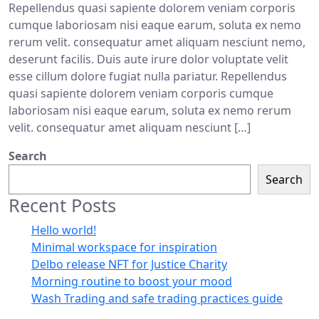
Repellendus quasi sapiente dolorem veniam corporis
cumque laboriosam nisi eaque earum, soluta ex nemo
rerum velit. consequatur amet aliquam nesciunt nemo,
deserunt facilis. Duis aute irure dolor voluptate velit
esse cillum dolore fugiat nulla pariatur. Repellendus
quasi sapiente dolorem veniam corporis cumque
laboriosam nisi eaque earum, soluta ex nemo rerum
velit. consequatur amet aliquam nesciunt […]
Search
Search
Recent Posts
Hello world!
Minimal workspace for inspiration
Delbo release NFT for Justice Charity
Morning routine to boost your mood
Wash Trading and safe trading practices guide