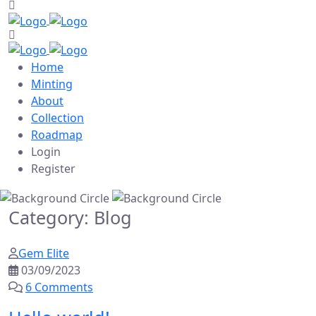
Home
Minting
About
Collection
Roadmap
Login
Register
Category:
Blog
Gem Elite
03/09/2023
6 Comments