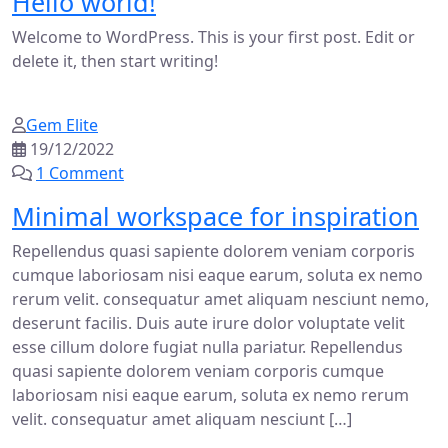
Hello world!
Welcome to WordPress. This is your first post. Edit or
delete it, then start writing!
Gem Elite
19/12/2022
1 Comment
Minimal workspace for inspiration
Repellendus quasi sapiente dolorem veniam corporis
cumque laboriosam nisi eaque earum, soluta ex nemo
rerum velit. consequatur amet aliquam nesciunt nemo,
deserunt facilis. Duis aute irure dolor voluptate velit
esse cillum dolore fugiat nulla pariatur. Repellendus
quasi sapiente dolorem veniam corporis cumque
laboriosam nisi eaque earum, soluta ex nemo rerum
velit. consequatur amet aliquam nesciunt […]