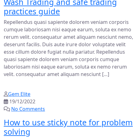
Wash Trading and safe trading
practices guide
Repellendus quasi sapiente dolorem veniam corporis
cumque laboriosam nisi eaque earum, soluta ex nemo
rerum velit. consequatur amet aliquam nesciunt nemo,
deserunt facilis. Duis aute irure dolor voluptate velit
esse cillum dolore fugiat nulla pariatur. Repellendus
quasi sapiente dolorem veniam corporis cumque
laboriosam nisi eaque earum, soluta ex nemo rerum
velit. consequatur amet aliquam nesciunt […]
Gem Elite
19/12/2022
No Comments
How to use sticky note for problem
solving